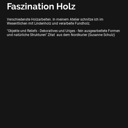
Faszination Holz
Verschiedenste Holzarbeiten. In meinem Atelier schnitze ich im
Wesentlichen mit Lindenholz und verarbeite Fundholz.
"Objekte und Reliefs - Dekoratives und Uriges - fein ausgearbeitete Formen
und natürliche Strukturen" Zitat aus dem Nordkurier (Susanne Schulz)