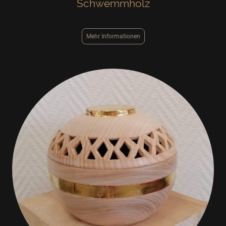
Schwemmholz
Mehr Informationen