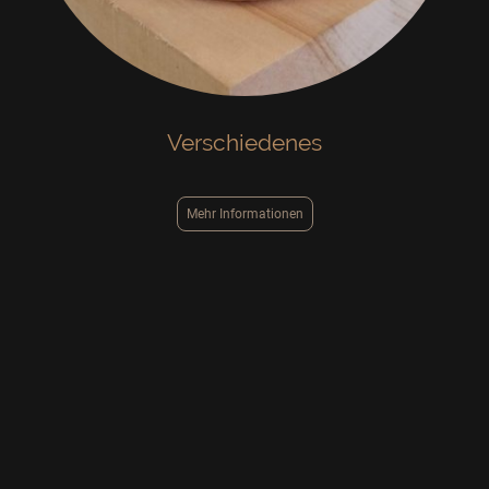
Verschiedenes
Mehr Informationen