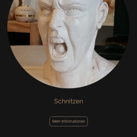
Schnitzen
Mehr Informationen